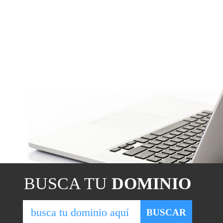
BUSCA TU
DOMINIO
BUSCAR