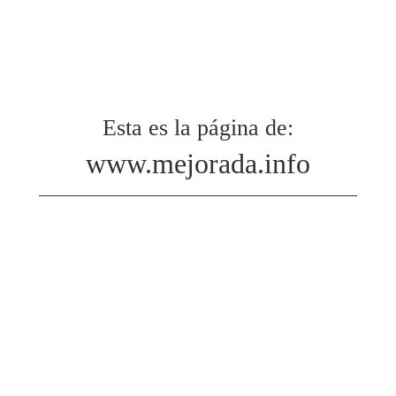
Esta es la página de:
www.mejorada.info